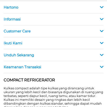
Hartono
Informasi
Customer Care
Ikuti Kami
Unduh Sekarang
Keamanan Transaksi
COMPACT REFRIGERATOR
Kulkas compact adalah tipe kulkas yang dirancang untuk
ukuran yang lebih kecil dan biasanya digunakan di ruang yang
terbatas, seperti dapur kecil, ruang tamu, atau kamar tidur.
Kulkas ini memiliki desain yang ringkas dan lebih kecil
dibandingkan dengan kulkas standar, sehingga dapat mudah