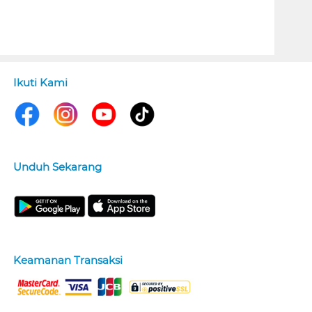
Ikuti Kami
Unduh Sekarang
Keamanan Transaksi