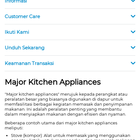
Informasi
Customer Care
Ikuti Kami
Unduh Sekarang
Keamanan Transaksi
Major Kitchen Appliances
"Major kitchen appliances" merujuk kepada perangkat atau
peralatan besar yang biasanya digunakan di dapur untuk
memfasilitasi berbagai kegiatan memasak dan penyimpanan
makanan. Ini adalah peralatan penting yang membantu
dalam menyiapkan makanan dengan efisien dan nyaman.
Beberapa contoh utama dari major kitchen appliances
meliputi:
Stove (kompor): Alat untuk memasak yang menggunakan