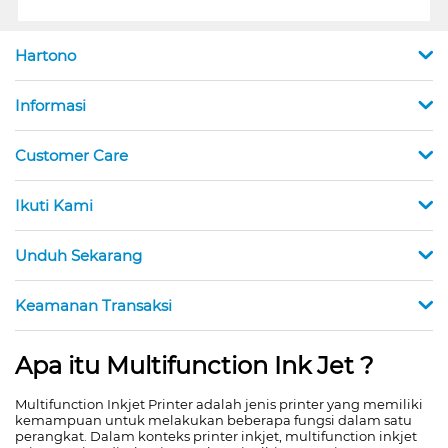
Hartono
Informasi
Customer Care
Ikuti Kami
Unduh Sekarang
Keamanan Transaksi
Apa itu Multifunction Ink Jet ?
Multifunction Inkjet Printer adalah jenis printer yang memiliki
kemampuan untuk melakukan beberapa fungsi dalam satu
perangkat. Dalam konteks printer inkjet, multifunction inkjet