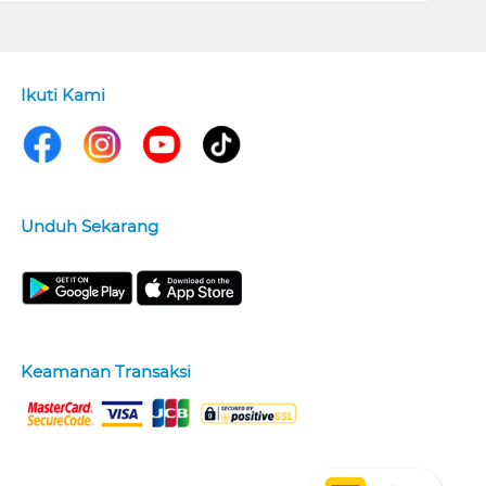
Ikuti Kami
Unduh Sekarang
Keamanan Transaksi