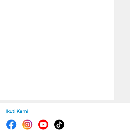
Ikuti Kami