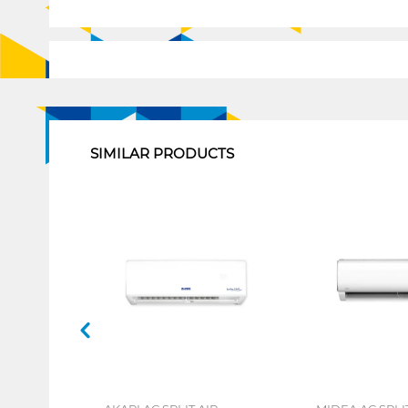
1
SIMILAR PRODUCTS