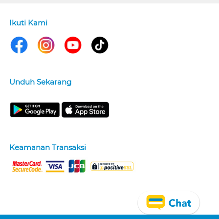
Ikuti Kami
Unduh Sekarang
Keamanan Transaksi