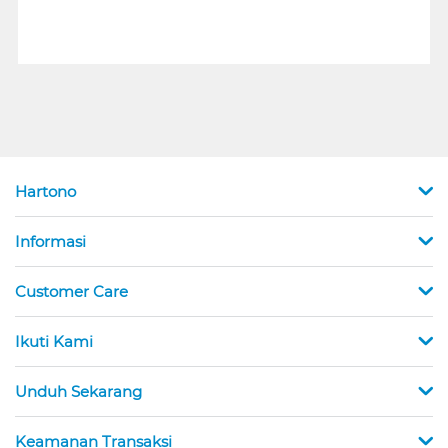
Hartono
Informasi
Customer Care
Ikuti Kami
Unduh Sekarang
Keamanan Transaksi