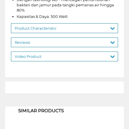
bakteri dan jamur pada tangki pemanas air hingga
80%
Kapasitas & Daya: 500 Watt
Product Characteristic
Reviews
Video Product
1
SIMILAR PRODUCTS