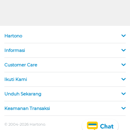
Hartono
Informasi
Customer Care
Ikuti Kami
Unduh Sekarang
Keamanan Transaksi
© 2004-2026 Hartono.