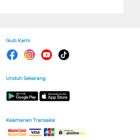
Ikuti Kami
Unduh Sekarang
Keamanan Transaksi