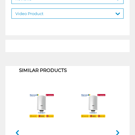
Video Product
1
SIMILAR PRODUCTS