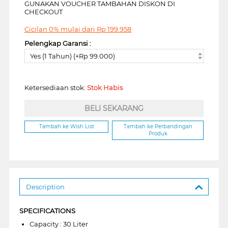
GUNAKAN VOUCHER TAMBAHAN DISKON DI
CHECKOUT
Cicilan 0% mulai dari
Rp
199.958
Pelengkap Garansi :
Yes (1 Tahun) (+Rp 99.000)
Ketersediaan stok:
Stok Habis
BELI SEKARANG
Tambah ke Wish List
Tambah ke Perbandingan
Produk
Description
SPECIFICATIONS
Capacity : 30 Liter