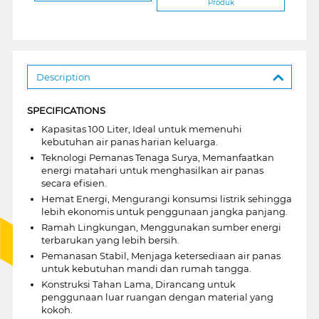
Produk
Description
SPECIFICATIONS
Kapasitas 100 Liter, Ideal untuk memenuhi
kebutuhan air panas harian keluarga.
Teknologi Pemanas Tenaga Surya, Memanfaatkan
energi matahari untuk menghasilkan air panas
secara efisien.
Hemat Energi, Mengurangi konsumsi listrik sehingga
lebih ekonomis untuk penggunaan jangka panjang.
Ramah Lingkungan, Menggunakan sumber energi
terbarukan yang lebih bersih.
Pemanasan Stabil, Menjaga ketersediaan air panas
untuk kebutuhan mandi dan rumah tangga.
Konstruksi Tahan Lama, Dirancang untuk
penggunaan luar ruangan dengan material yang
kokoh.