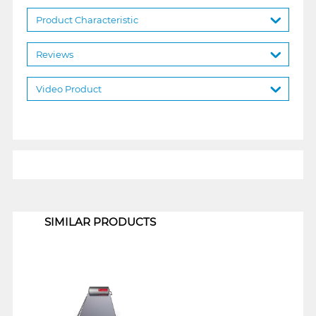
Product Characteristic
Reviews
Video Product
1
SIMILAR PRODUCTS