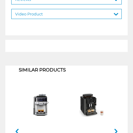
Video Product
1
SIMILAR PRODUCTS