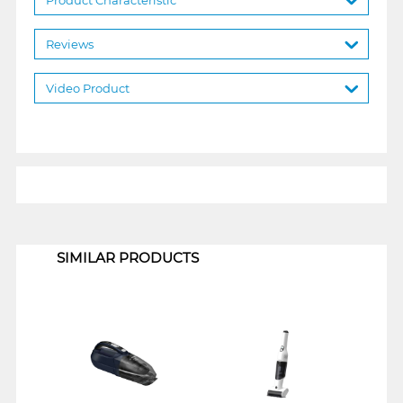
Reviews
Video Product
1
SIMILAR PRODUCTS