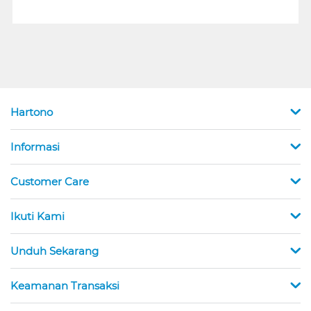
Hartono
Informasi
Customer Care
Ikuti Kami
Unduh Sekarang
Keamanan Transaksi