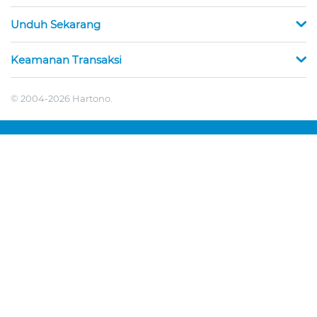
Unduh Sekarang
Keamanan Transaksi
© 2004-2026 Hartono.