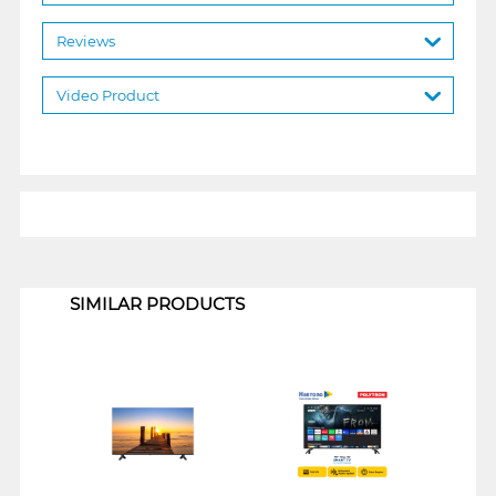
Reviews
Video Product
1
SIMILAR PRODUCTS