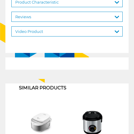
Product Characteristic
Reviews
Video Product
1
SIMILAR PRODUCTS