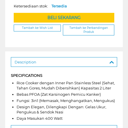
Ketersediaan stok:
Tersedia
BELI SEKARANG
Tambah ke Wish List
Tambah ke Perbandingan
Produk
Description
SPECIFICATIONS
Rice Cooker dengan Inner Pan Stainless Steel (Sehat,
Tahan Gores, Mudah Dibersihkan) Kapasitas 2 Liter
Bebas PFOA (Zat Karsinogen Pemicu Kanker)
Fungsi: 3in1 (Memasak, Menghangatkan, Mengukus)
Design Elegan, Dilengkapi Dengan: Gelas Ukur,
Pengukus & Sendok Nasi
Daya Masukan 400 Watt