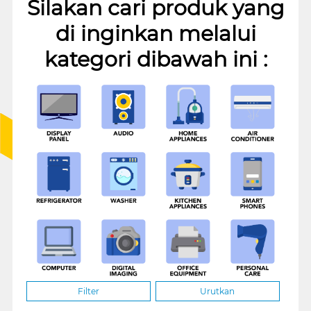
Silakan cari produk yang
di inginkan melalui
kategori dibawah ini :
Filter
Urutkan