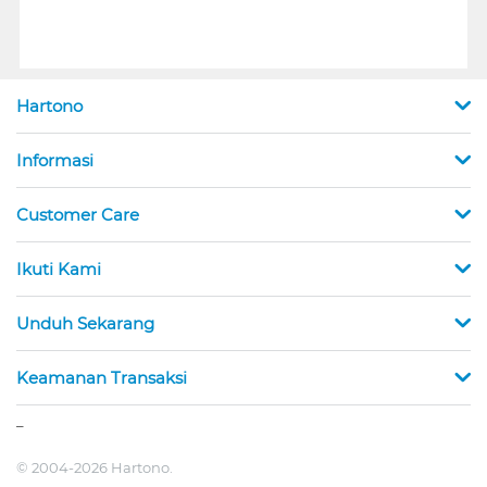
Hartono
Informasi
Customer Care
Ikuti Kami
Unduh Sekarang
Keamanan Transaksi
_
© 2004-2026 Hartono.