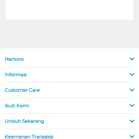
Hartono
Informasi
Customer Care
Ikuti Kami
Unduh Sekarang
Keamanan Transaksi