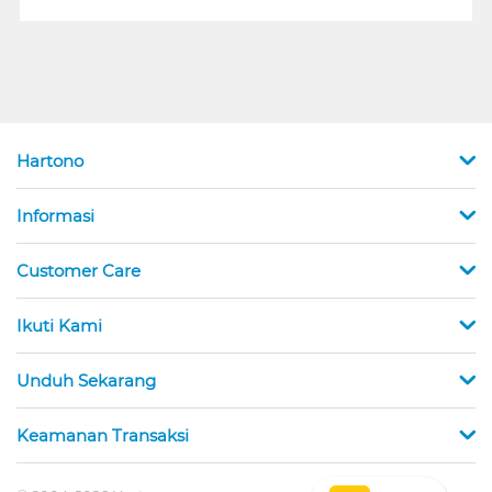
Hartono
Informasi
Customer Care
Ikuti Kami
Unduh Sekarang
Keamanan Transaksi