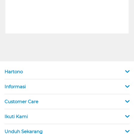
Hartono
Informasi
Customer Care
Ikuti Kami
Unduh Sekarang