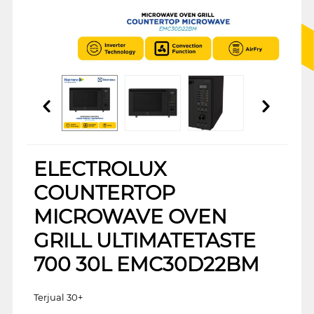
ELECTROLUX
COUNTERTOP
MICROWAVE OVEN
GRILL ULTIMATETASTE
700 30L EMC30D22BM
Terjual 30+