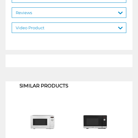
Reviews
Video Product
1
SIMILAR PRODUCTS