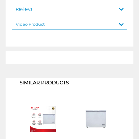
Reviews
Video Product
1
SIMILAR PRODUCTS