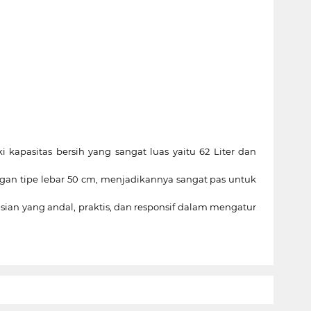
 kapasitas bersih yang sangat luas yaitu 62 Liter dan
ngan tipe lebar 50 cm, menjadikannya sangat pas untuk
n yang andal, praktis, dan responsif dalam mengatur