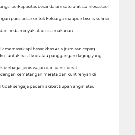
si berkapasitas besar dalam satu unit stainless steel
ngan porsi besar untuk keluarga maupun bisnis kuliner
 dari noda minyak atau sisa makanan.
 memasak api besar khas Asia (tumisan cepat).
ksi) untuk hasil kue atau panggangan daging yang
berbagai jenis wajan dan panci berat.
dengan kematangan merata dan kulit renyah di
 tidak sengaja padam akibat tiupan angin atau