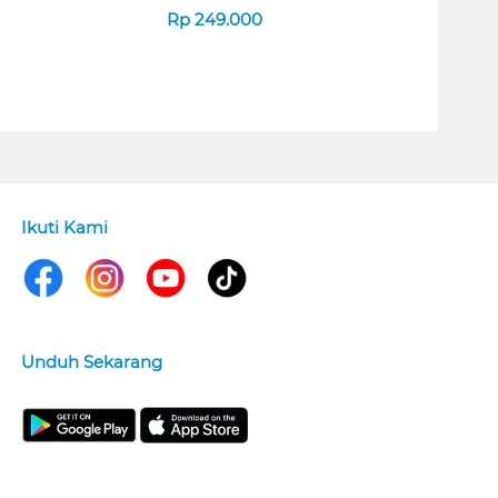
Rp
249.000
Ikuti Kami
Unduh Sekarang