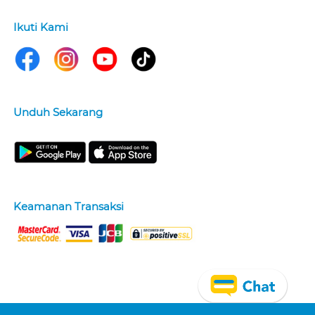
Ikuti Kami
Unduh Sekarang
Keamanan Transaksi