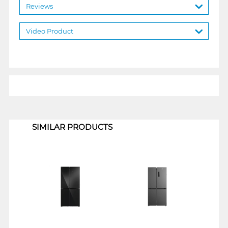
Reviews
Video Product
1
SIMILAR PRODUCTS