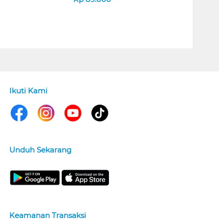
Ikuti Kami
Unduh Sekarang
Keamanan Transaksi