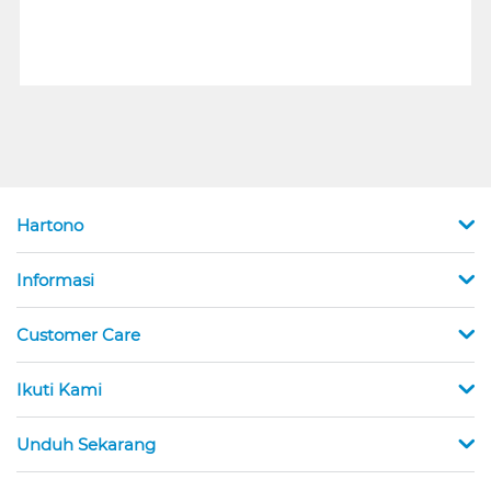
Hartono
Informasi
Customer Care
Ikuti Kami
Unduh Sekarang