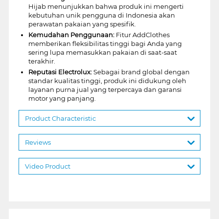
Hijab menunjukkan bahwa produk ini mengerti
kebutuhan unik pengguna di Indonesia akan
perawatan pakaian yang spesifik.
Kemudahan Penggunaan:
Fitur AddClothes
memberikan fleksibilitas tinggi bagi Anda yang
sering lupa memasukkan pakaian di saat-saat
terakhir.
Reputasi Electrolux:
Sebagai brand global dengan
standar kualitas tinggi, produk ini didukung oleh
layanan purna jual yang terpercaya dan garansi
motor yang panjang.
Product Characteristic
Reviews
Video Product