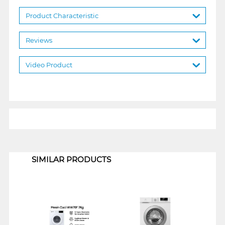
Product Characteristic
Reviews
Video Product
1
SIMILAR PRODUCTS