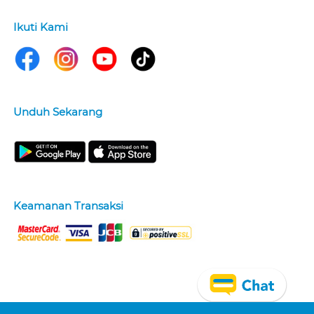
Ikuti Kami
Unduh Sekarang
Keamanan Transaksi