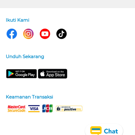
Ikuti Kami
Unduh Sekarang
Keamanan Transaksi