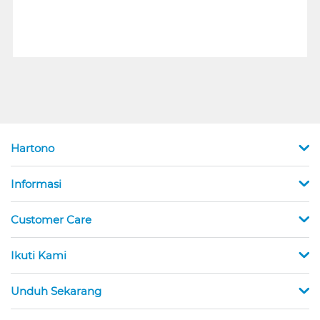
Hartono
Informasi
Customer Care
Ikuti Kami
Unduh Sekarang