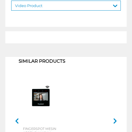
Video Product
1
SIMILAR PRODUCTS
FINGERSPOT MESIN