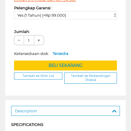
Pelengkap Garansi :
Yes (1 Tahun) (+Rp 99.000)
Jumlah:
−
+
Ketersediaan stok:
Tersedia
BELI SEKARANG
Tambah ke Wish List
Tambah ke Perbandingan
Produk
Description
SPECIFICATIONS