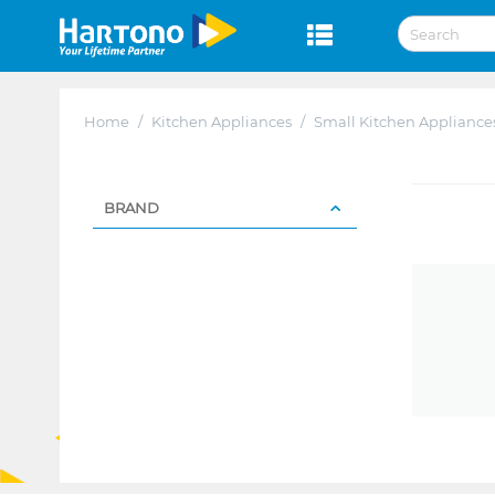
Home
/
Kitchen Appliances
/
Small Kitchen Appliance
BRAND