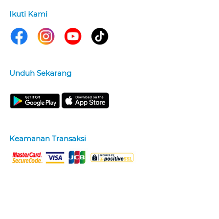
Ikuti Kami
Unduh Sekarang
Keamanan Transaksi