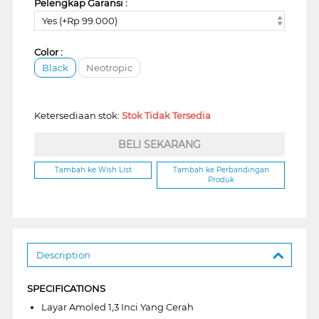
Pelengkap Garansi :
Yes (+Rp 99.000)
Color :
Black
Neotropic
Ketersediaan stok:
Stok Tidak Tersedia
BELI SEKARANG
Tambah ke Wish List
Tambah ke Perbandingan
Produk
Description
SPECIFICATIONS
Layar Amoled 1,3 Inci Yang Cerah