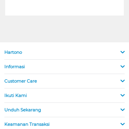
Hartono
Informasi
Customer Care
Ikuti Kami
Unduh Sekarang
Keamanan Transaksi