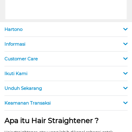
Hartono
Informasi
Customer Care
Ikuti Kami
Unduh Sekarang
Keamanan Transaksi
Apa itu Hair Straightener ?