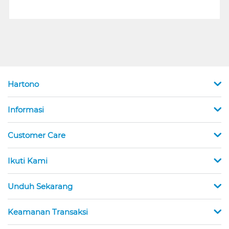
Hartono
Informasi
Customer Care
Ikuti Kami
Unduh Sekarang
Keamanan Transaksi