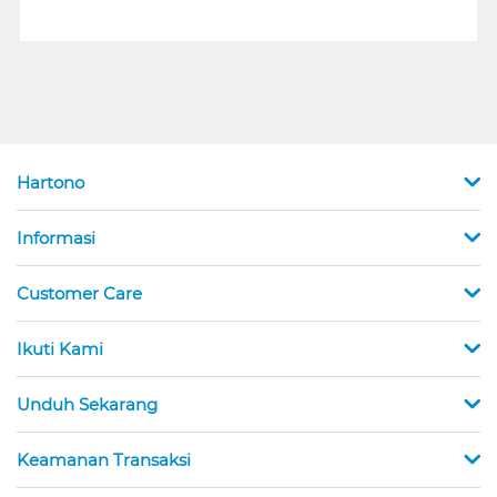
Hartono
Informasi
Customer Care
Ikuti Kami
Unduh Sekarang
Keamanan Transaksi