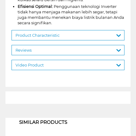
Efisiensi Optimal:
Penggunaan teknologi Inverter
tidak hanya menjaga makanan lebih segar, tetapi
juga membantu menekan biaya listrik bulanan Anda
secara signifikan.
Product Characteristic
Reviews
Video Product
1
SIMILAR PRODUCTS