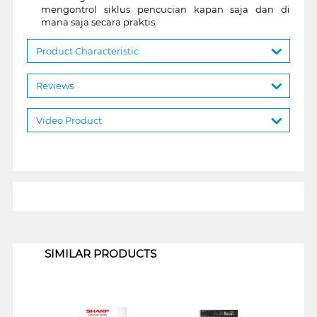
mengontrol siklus pencucian kapan saja dan di
mana saja secara praktis.
Product Characteristic
Reviews
Video Product
1
SIMILAR PRODUCTS