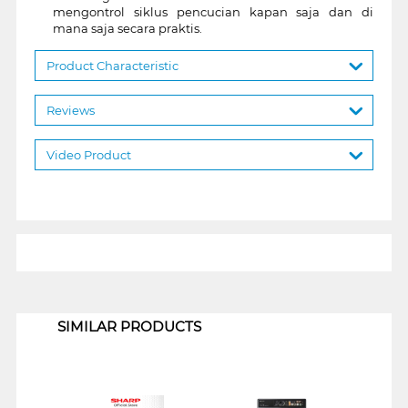
mengontrol siklus pencucian kapan saja dan di
mana saja secara praktis.
Product Characteristic
Reviews
Video Product
1
SIMILAR PRODUCTS