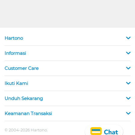
Hartono
Informasi
Customer Care
Ikuti Kami
Unduh Sekarang
Keamanan Transaksi
© 2004-2026 Hartono.