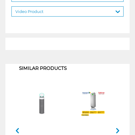
Video Product
1
SIMILAR PRODUCTS