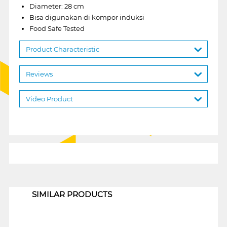
Diameter: 28 cm
Bisa digunakan di kompor induksi
Food Safe Tested
Product Characteristic
Reviews
Video Product
1
SIMILAR PRODUCTS