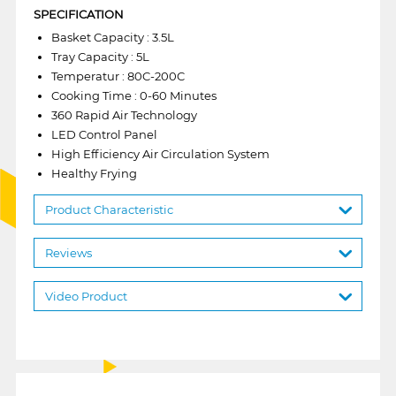
SPECIFICATION
Basket Capacity : 3.5L
Tray Capacity : 5L
Temperatur : 80C-200C
Cooking Time : 0-60 Minutes
360 Rapid Air Technology
LED Control Panel
High Efficiency Air Circulation System
Healthy Frying
Product Characteristic
Reviews
Video Product