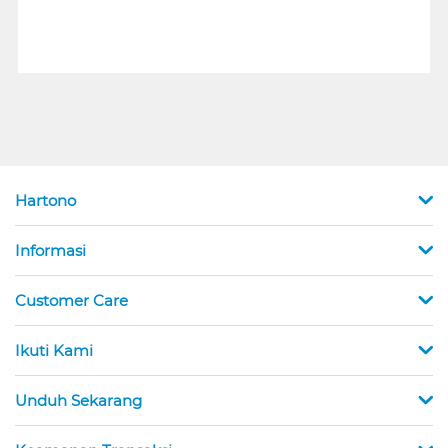
Hartono
Informasi
Customer Care
Ikuti Kami
Unduh Sekarang